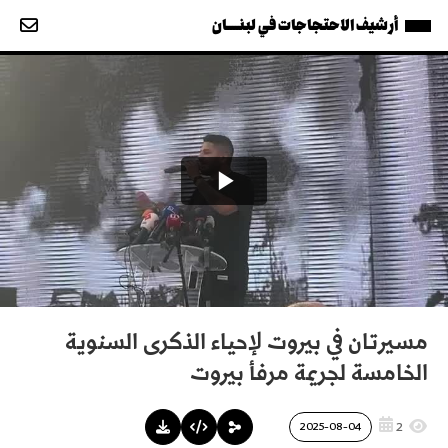
أرشيف الاحتجاجات في لبنــــان
مسيرتان في بيروت لإحياء الذكرى السنوية
الخامسة لجريمة مرفأ بيروت
2
2025-08-04