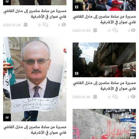
مسيرة من ساحة ساسين إلى منزل القاضي
فادي صوان في الأشرفية
مسيرة من ساحة ساسين إلى منزل القاضي
فادي صوان في الأشرفية
2020-11-26
O
6
2020-11-26
O
3
مسيرة من ساحة ساسين إلى منزل القاضي
فادي صوان في الأشرفية
2020-11-26
O
2
مسيرة من ساحة ساسين إلى منزل القاضي
فادي صوان في الأشرفية