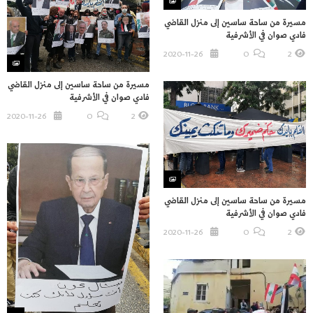
مسيرة من ساحة ساسين إلى منزل القاضي
فادي صوان في الأشرفية
2020-11-26
O
2
مسيرة من ساحة ساسين إلى منزل القاضي
فادي صوان في الأشرفية
2020-11-26
O
2
مسيرة من ساحة ساسين إلى منزل القاضي
فادي صوان في الأشرفية
2020-11-26
O
2