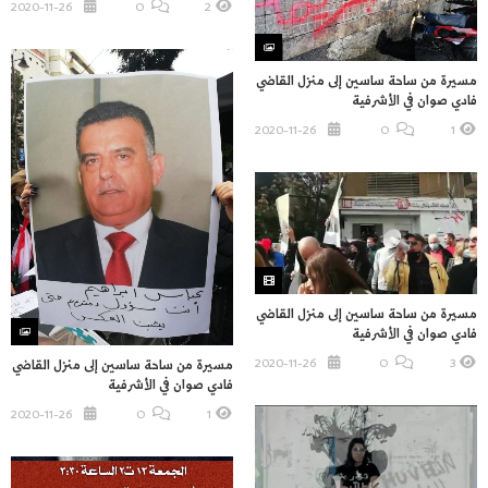
2020-11-26
O
2
مسيرة من ساحة ساسين إلى منزل القاضي
فادي صوان في الأشرفية
2020-11-26
O
1
مسيرة من ساحة ساسين إلى منزل القاضي
فادي صوان في الأشرفية
2020-11-26
O
3
مسيرة من ساحة ساسين إلى منزل القاضي
فادي صوان في الأشرفية
2020-11-26
O
1