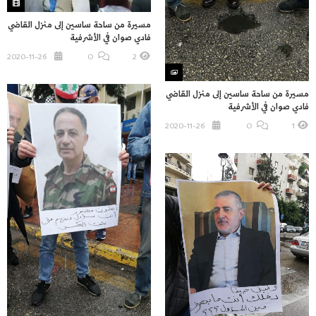
مسيرة من ساحة ساسين إلى منزل القاضي
فادي صوان في الأشرفية
2020-11-26
O
2
مسيرة من ساحة ساسين إلى منزل القاضي
فادي صوان في الأشرفية
2020-11-26
O
1