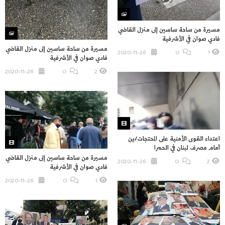
مسيرة من ساحة ساسين إلى منزل القاضي
فادي صوان في الأشرفية
مسيرة من ساحة ساسين إلى منزل القاضي
2020-11-26
O
1
فادي صوان في الأشرفية
2020-11-26
O
2
اعتداء القوى الأمنية على المحتجات/ين
أمام مصرف لبنان في الحمرا
مسيرة من ساحة ساسين إلى منزل القاضي
2020-11-26
O
2
فادي صوان في الأشرفية
2020-11-26
O
1