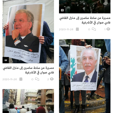
مسيرة من ساحة ساسين إلى منزل القاضي
فادي صوان في الأشرفية
2020-11-26
O
1
مسيرة من ساحة ساسين إلى منزل القاضي
فادي صوان في الأشرفية
2020-11-26
O
2