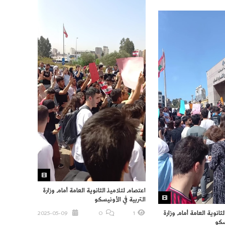
اعتصام لتلاميذ الثانوية العامة أمام وزارة
التربية في الأونيسكو
ثانوية العامة أمام وزارة
2025-05-09
O
1
يسكو