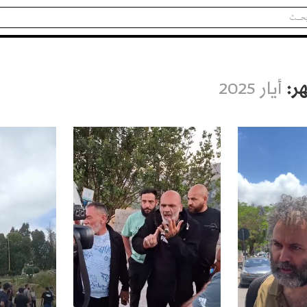
ر:
أيار 2025