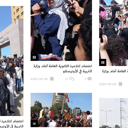
اعتصام لتلاميذ الثانوية العامة أمام وزارة
التربية في الأونيسكو
 العامة أمام وزارة
2025-05-09
O
1
2025-05-09
اعتصام لتلاميذ ال
التربية في الأون