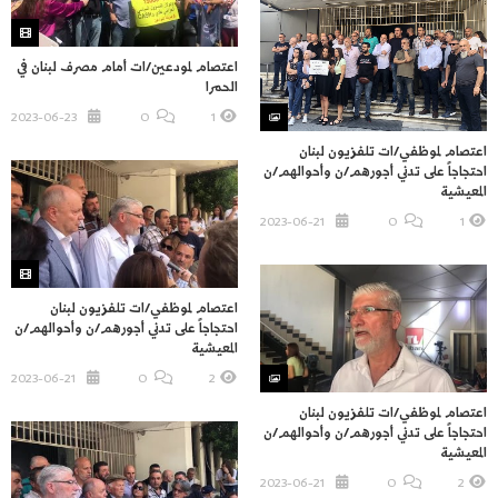
اعتصام لمودعين/ات أمام مصرف لبنان في
الحمرا
2023-06-23
O
1
اعتصام لموظفي/ات تلفزيون لبنان
احتجاجاً على تدني أجورهم/ن وأحوالهم/ن
المعيشية
2023-06-21
O
1
اعتصام لموظفي/ات تلفزيون لبنان
احتجاجاً على تدني أجورهم/ن وأحوالهم/ن
المعيشية
2023-06-21
O
2
اعتصام لموظفي/ات تلفزيون لبنان
احتجاجاً على تدني أجورهم/ن وأحوالهم/ن
المعيشية
2023-06-21
O
2