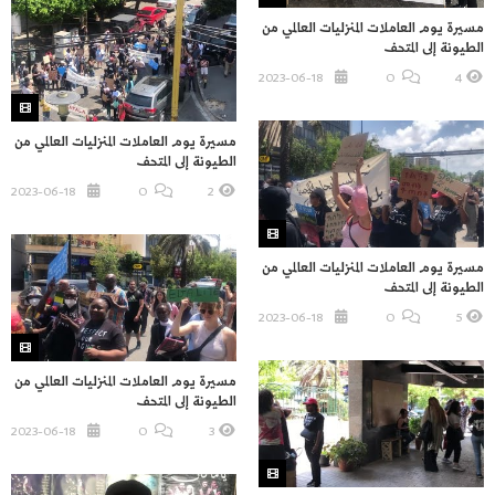
مسيرة يوم العاملات المنزليات العالمي من
الطيونة إلى المتحف
2023-06-18
O
4
مسيرة يوم العاملات المنزليات العالمي من
الطيونة إلى المتحف
2023-06-18
O
2
مسيرة يوم العاملات المنزليات العالمي من
الطيونة إلى المتحف
2023-06-18
O
5
مسيرة يوم العاملات المنزليات العالمي من
الطيونة إلى المتحف
2023-06-18
O
3