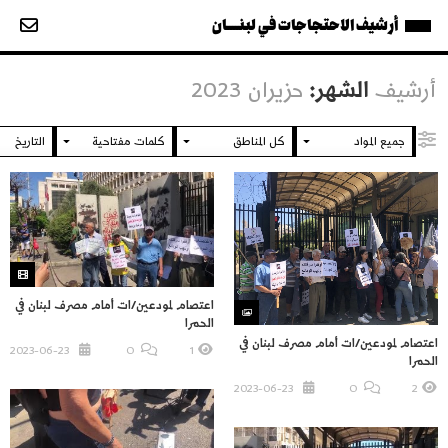
أرشيف الاحتجاجات في لبنــــان
أرشيف
الشهر:
حزيران 2023
اعتصام لمودعين/ات أمام مصرف لبنان في
الحمرا
اعتصام لمودعين/ات أمام مصرف لبنان في
2023-06-23
O
1
الحمرا
2023-06-23
O
2