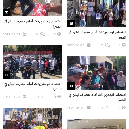
اعتصام لمودعين/ات أمام مصرف لبنان في
الحمرا
اعتصام لمودعين/ات أمام مصرف لبنان في
2023-06-23
O
2
الحمرا
2023-06-23
O
1
اعتصام لمودعين/ات أمام مصرف لبنان في
الحمرا
اعتصام لمودعين/ات أمام مصرف لبنان في
2023-06-23
O
1
الحمرا
2023-06-23
O
2