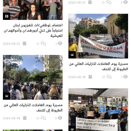
2023-06-21
O
3
اعتصام لموظفي/ات تلفزيون لبنان
احتجاجاً على تدني أجورهم/ن وأحوالهم/ن
المعيشية
2023-06-21
O
1
مسيرة يوم العاملات المنزليات العالمي من
الطيونة إلى المتحف
2023-06-18
O
1
مسيرة يوم العاملات المنزليات العالمي من
الطيونة إلى المتحف
2023-06-18
O
5