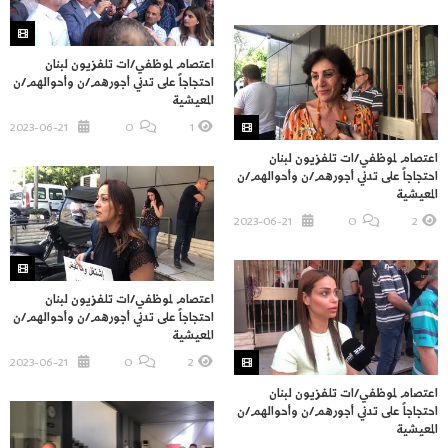
اعتصام لموظفي/ات تلفزيون لبنان
احتجاجاً على تدني أجورهم/ن وأحوالهم/ن
المعيشية
2023-06-21
O
1
اعتصام لموظفي/ات تلفزيون لبنان
احتجاجاً على تدني أجورهم/ن وأحوالهم/ن
المعيشية
2023-06-21
O
2
اعتصام لموظفي/ات تلفزيون لبنان
احتجاجاً على تدني أجورهم/ن وأحوالهم/ن
المعيشية
2023-06-21
O
2
اعتصام لموظفي/ات تلفزيون لبنان
احتجاجاً على تدني أجورهم/ن وأحوالهم/ن
المعيشية