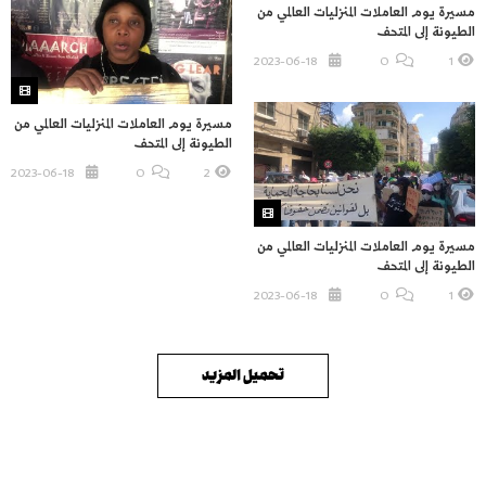
مسيرة يوم العاملات المنزليات العالمي من
الطيونة إلى المتحف
2023-06-18
O
1
مسيرة يوم العاملات المنزليات العالمي من
الطيونة إلى المتحف
2023-06-18
O
2
مسيرة يوم العاملات المنزليات العالمي من
الطيونة إلى المتحف
2023-06-18
O
1
تحميل المزيد