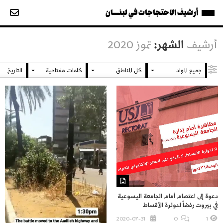
أرشيف الاحتجاجات في لبنــــان
أرشيف
الشهر:
تموز 2020
دعوة إلى اعتصام أمام الجامعة اليسوعية
في بيروت رفضاً لدولرة الأقساط
2020-07-31
O
1