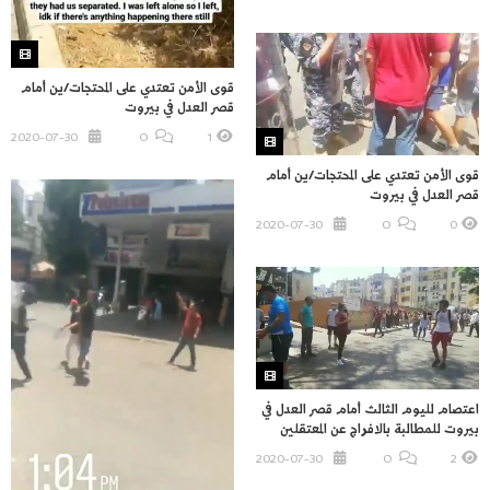
قوى الأمن تعتدي على المحتجات/ين أمام
قصر العدل في بيروت
2020-07-30
O
1
قوى الأمن تعتدي على المحتجات/ين أمام
قصر العدل في بيروت
2020-07-30
O
0
اعتصام لليوم الثالث أمام قصر العدل في
بيروت للمطالبة بالافراج عن المعتقلين
2020-07-30
O
2