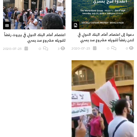
دعوة إلى اعتصام أمام البنك الدولي في
اعتصام أمام البنك الدولي في بيروت رفضاً
لندن رفضاً لتمويله مشروع سد بسري
لتمويله مشروع سد بسري
2020-07-25
O
0
2020-07-25
O
3