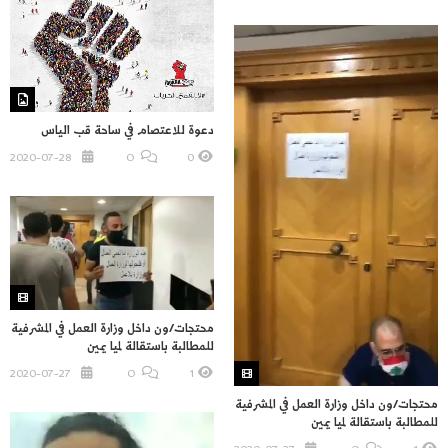
دعوة للاعتصام في ساحة قب الياس
2020-07-28
O
0
محتجات/ون داخل وزارة العمل في المشرفية
للمطالبة باستقالة لميا يمين
2020-07-27
O
1
محتجات/ون داخل وزارة العمل في المشرفية
للمطالبة باستقالة لميا يمين