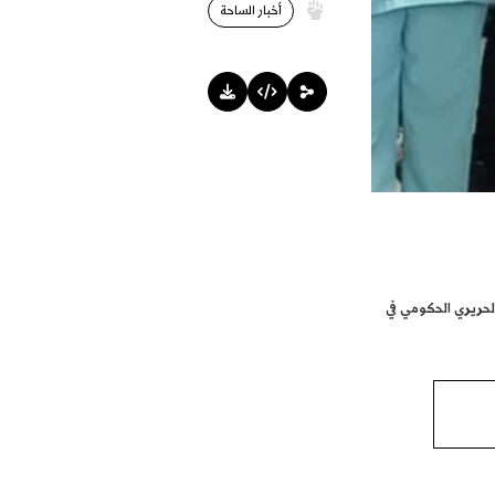
أخبار الساحة
حريري الحكومي في