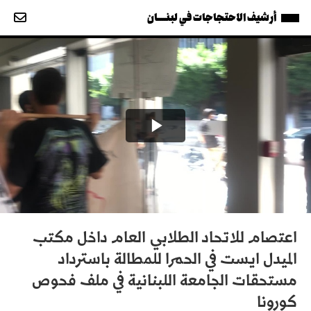
أرشيف الاحتجاجات في لبنــــان
اعتصام للاتحاد الطلابي العام داخل مكتب
الميدل ايست في الحمرا للمطالة باسترداد
مستحقات الجامعة اللبنانية في ملف فحوص
كورونا