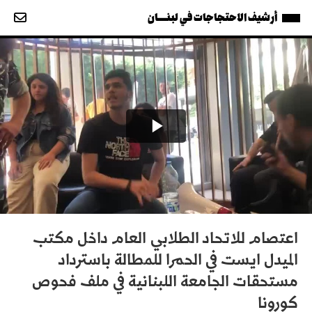
أرشيف الاحتجاجات في لبنــــان
اعتصام للاتحاد الطلابي العام داخل مكتب
الميدل ايست في الحمرا للمطالة باسترداد
مستحقات الجامعة اللبنانية في ملف فحوص
كورونا