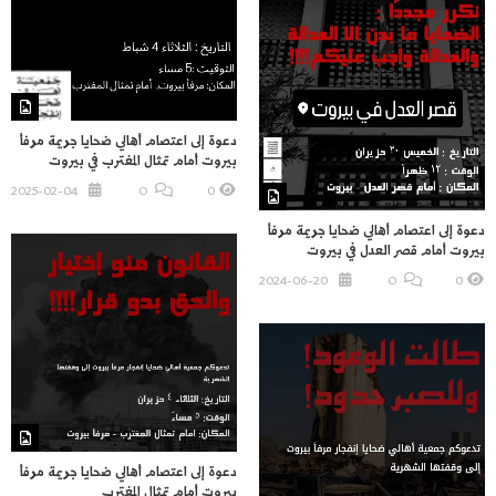
دعوة إلى اعتصام أهالي ضحايا جريمة مرفأ
بيروت أمام تمثال المغترب في بيروت
2025-02-04
O
0
دعوة إلى اعتصام أهالي ضحايا جريمة مرفأ
بيروت أمام قصر العدل في بيروت
2024-06-20
O
0
دعوة إلى اعتصام أهالي ضحايا جريمة مرفأ
بيروت أمام تمثال المغترب