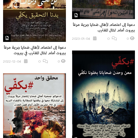
دعوة إلى اعتصام لأهالي ضحايا جريمة مرفأ
بيروت أمام تمثال المغترب
2023-01-04
O
0
دعوة إلى اعتصام لأهالي ضحايا جريمة مرفأ
بيروت أمام تمثال المغترب في بيروت
2022-12-04
O
0