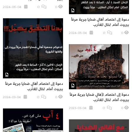
2024-06-04
O
0
دعوة إلى اعتصام أهالي ضحايا جريمة مرفأ
بيروت أمام تمثال المغترب
2024-05-04
O
0
دعوة إلى اعتصام أهالي ضحايا جريمة مرفأ
بيروت أمام تمثال المغترب
دعوة إلى اعتصام لأهالي ضحايا جريمة مرفأ
2024-03-04
O
0
بيروت أمام تمثال المغترب
2023-03-04
O
0