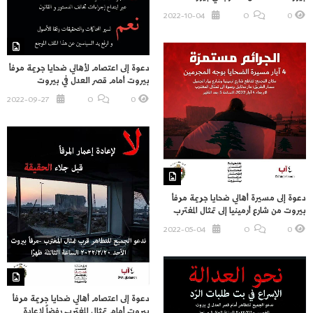
2022-10-04
O
0
دعوة إلى اعتصام لأهالي ضحايا جريمة مرفأ
بيروت أمام قصر العدل في بيروت
2022-09-27
O
0
دعوة إلى مسيرة أهالي ضحايا جريمة مرفأ
بيروت من شارع أرمينيا إلى تمثال المغترب
2022-05-04
O
0
دعوة إلى اعتصام أهالي ضحايا جريمة مرفأ
بيروت أمام تمثال المغترب رفضاً لإعادة