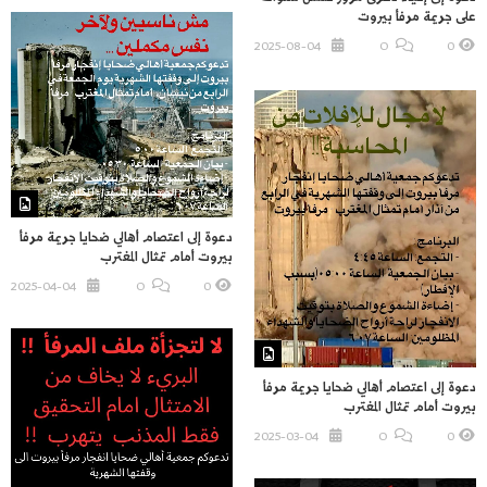
على جريمة مرفأ بيروت
2025-08-04
O
0
دعوة إلى اعتصام أهالي ضحايا جريمة مرفأ
بيروت أمام تمثال المغترب
2025-04-04
O
0
دعوة إلى اعتصام أهالي ضحايا جريمة مرفأ
بيروت أمام تمثال المغترب
2025-03-04
O
0