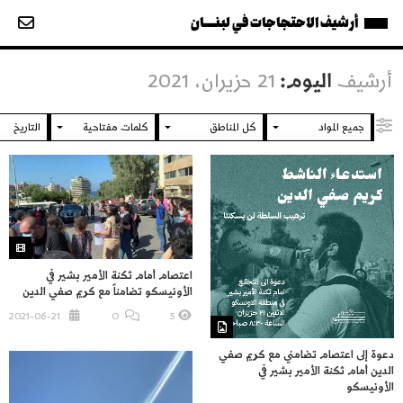
أرشيف الاحتجاجات في لبنــــان
أرشيف
اليوم:
21 حزيران، 2021
اعتصام أمام ثكنة الأمير بشير في
الأونيسكو تضامناً مع كريم صفي الدين
2021-06-21
O
5
دعوة إلى اعتصام تضامني مع كريم صفي
الدين أمام ثكنة الأمير بشير في
الأونيسكو