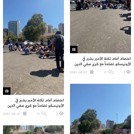
اعتصام أمام ثكنة الأمير بشير في
الأونيسكو تضامناً مع كريم صفي الدين
2021-06-21
O
3
اعتصام أمام ثكنة الأمير بشير في
الأونيسكو تضامناً مع كريم صفي الدين
2021-06-21
O
3