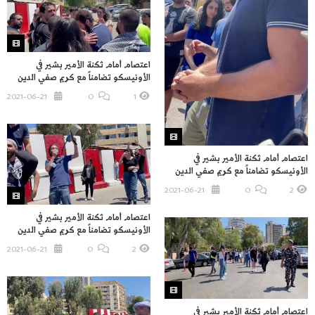
اعتصام أمام ثكنة الأمير بشير في
الأونيسكو تضامناً مع كريم صفي الدين
2021-06-21
O
1
اعتصام أمام ثكنة الأمير بشير في
الأونيسكو تضامناً مع كريم صفي الدين
2021-06-21
O
2
اعتصام أمام ثكنة الأمير بشير في
الأونيسكو تضامناً مع كريم صفي الدين
2021-06-21
O
2
اعتصام أمام ثكنة الأمير بشير في