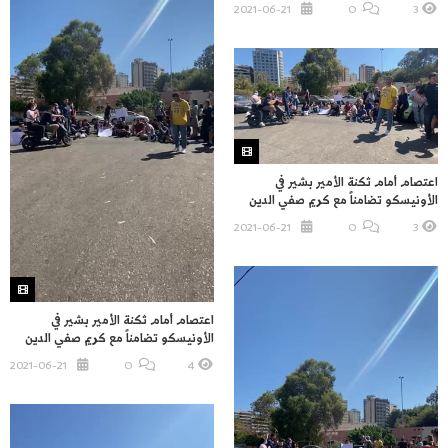
2021-06-21
O
3
اعتصام أمام ثكنة الأمير بشير في
الأونيسكو تضامناً مع كريم صفي الدين
2021-06-21
O
3
اعتصام أمام ثكنة الأمير بشير في
الأونيسكو تضامناً مع كريم صفي الدين
2021-06-21
O
4