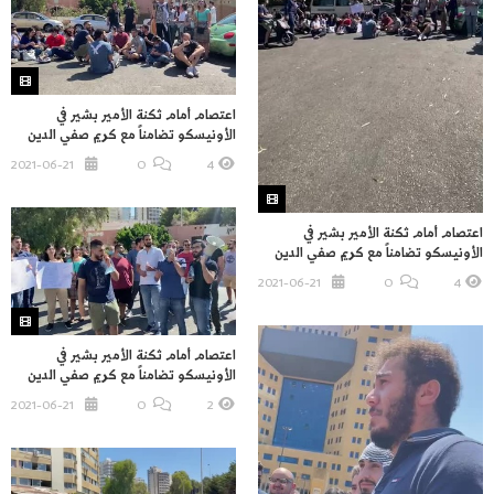
اعتصام أمام ثكنة الأمير بشير في
الأونيسكو تضامناً مع كريم صفي الدين
2021-06-21
O
4
اعتصام أمام ثكنة الأمير بشير في
الأونيسكو تضامناً مع كريم صفي الدين
2021-06-21
O
4
اعتصام أمام ثكنة الأمير بشير في
الأونيسكو تضامناً مع كريم صفي الدين
2021-06-21
O
2