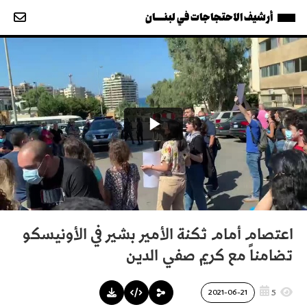
أرشيف الاحتجاجات في لبنــــان
اعتصام أمام ثكنة الأمير بشير في الأونيسكو
تضامناً مع كريم صفي الدين
5
2021-06-21