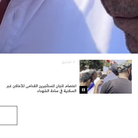
السّابق
اعتصام للجان المستأجرين القدامى للأماكن غير
السكنية في ساحة الشهداء