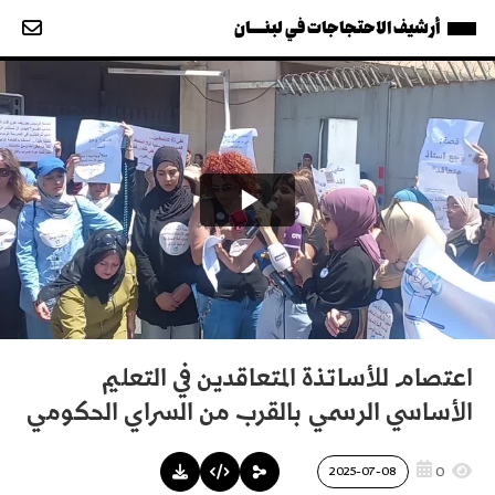
أرشيف الاحتجاجات في لبنــــان
اعتصام للأساتذة المتعاقدين في التعليم
الأساسي الرسمي بالقرب من السراي الحكومي
0
2025-07-08