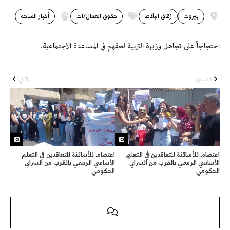
بيروت
زقاق البلاط
حقوق العمال/ات
أخبار الساحة
احتجاجاً على تجاهل وزيرة التربية لحقهم في المساعدة الاجتماعية.
السّابق
التّالي
اعتصام للأساتذة المتعاقدين في التعليم
اعتصام للأساتذة المتعاقدين في التعليم
الأساسي الرسمي بالقرب من السراي
الأساسي الرسمي بالقرب من السراي
الحكومي
الحكومي