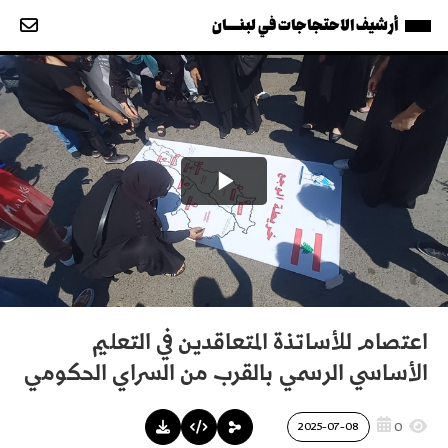
أرشيف الاحتجاجات في لبنــــان
اعتصام للأساتذة المتعاقدين في التعليم
الأساسي الرسمي بالقرب من السراي الحكومي
0
2025-07-08