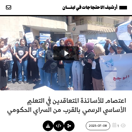
أرشيف الاحتجاجات في لبنــــان
اعتصام للأساتذة المتعاقدين في التعليم
الأساسي الرسمي بالقرب من السراي الحكومي
1
2025-07-08