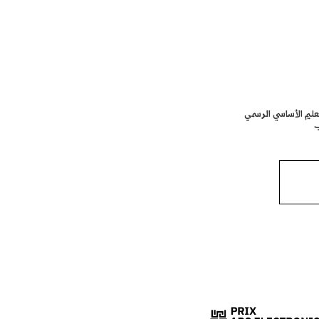
تعليم الأساسي الرسمي
ب