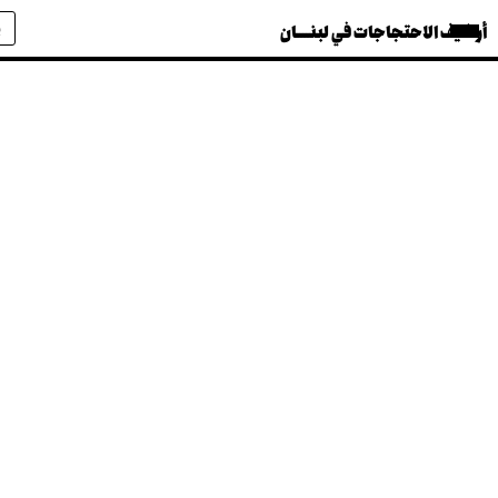
أرشيف الاحتجاجات في لبنــــان