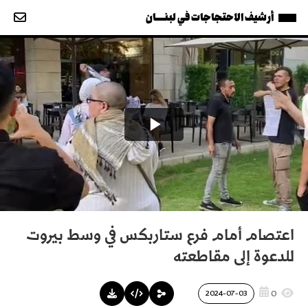
أرشيف الاحتجاجات في لبنــــان
اعتصام أمام فرع ستاربكس في وسط بيروت
للدعوة إلى مقاطعته
0
2024-07-03