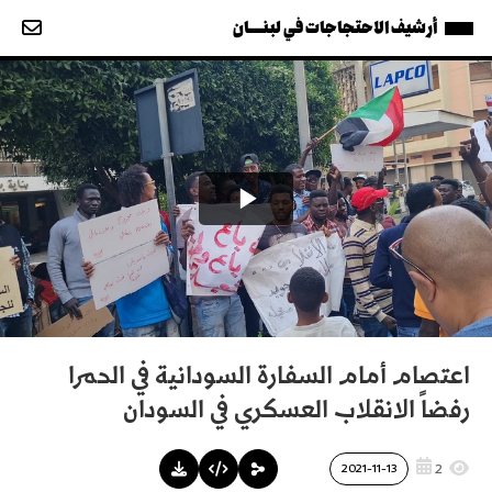
أرشيف الاحتجاجات في لبنــــان
اعتصام أمام السفارة السودانية في الحمرا
رفضاً الانقلاب العسكري في السودان
2
2021-11-13