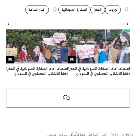
بيروت
الحمرا
السفارة السودانية
أخبار الساحة
السّابق
التّالي
اعتصام أمام السفارة السودانية في الحمرا
اعتصام أمام السفارة السودانية في الحمرا
رفضاً الانقلاب العسكري في السودان
رفضاً الانقلاب العسكري في السودان
© 2019 - 2023 · أخبار الساحة · هذا المُصنَّف مرخص بموجب