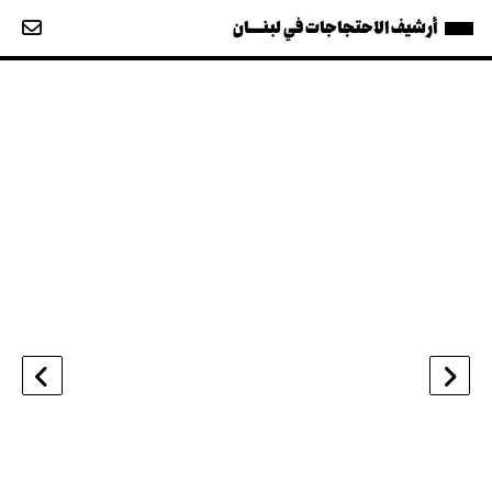
أرشيف الاحتجاجات في لبنــــان
›
‹