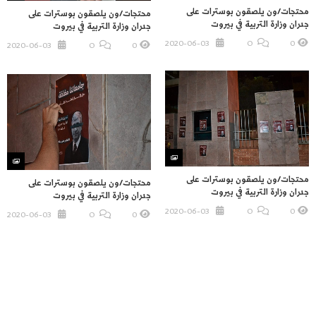
محتجات/ون يلصقون بوسترات على
محتجات/ون يلصقون بوسترات على
جدران وزارة التربية في بيروت
جدران وزارة التربية في بيروت
2020-06-03
O
0
2020-06-03
O
0
محتجات/ون يلصقون بوسترات على
محتجات/ون يلصقون بوسترات على
جدران وزارة التربية في بيروت
جدران وزارة التربية في بيروت
2020-06-03
O
0
2020-06-03
O
0