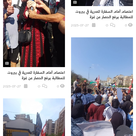
اعتصام أمام السفارة المصرية في بيروت
للمطالبة برفع الحصار عن غزة
2025-07-27
O
0
اعتصام أمام السفارة المصرية في بيروت
للمطالبة برفع الحصار عن غزة
2025-07-27
O
0