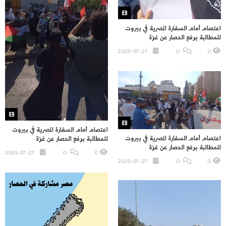
اعتصام أمام السفارة المصرية في بيروت
للمطالبة برفع الحصار عن غزة
2025-07-27
O
0
اعتصام أمام السفارة المصرية في بيروت
اعتصام أمام السفارة المصرية في بيروت
للمطالبة برفع الحصار عن غزة
للمطالبة برفع الحصار عن غزة
2025-07-27
O
0
2025-07-27
O
0