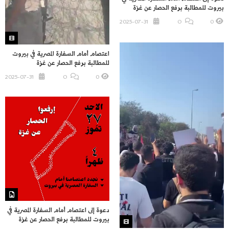
بيروت للمطالبة برفع الحصار عن غزة
2025-07-31
O
0
اعتصام أمام السفارة المصرية في بيروت
للمطالبة برفع الحصار عن غزة
2025-07-31
O
0
دعوة إلى اعتصام أمام السفارة المصرية في
بيروت للمطالبة برفع الحصار عن غزة