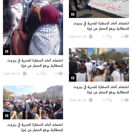
اعتصام أمام السفارة المصرية في بيروت
للمطالبة برفع الحصار عن غزة
2025-07-23
O
0
اعتصام أمام السفارة المصرية في بيروت
للمطالبة برفع الحصار عن غزة
2025-07-23
O
0
اعتصام أمام السفارة المصرية في بيروت
للمطالبة برفع الحصار عن غزة
2025-07-23
O
0
اعتصام أمام السفارة المصرية في بيروت
للمطالبة برفع الحصار عن غزة