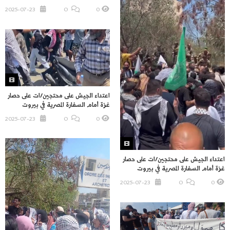
2025-07-23
O
0
اعتداء الجيش على محتجين/ات على حصار
غزة أمام السفارة المصرية في بيروت
2025-07-23
O
0
اعتداء الجيش على محتجين/ات على حصار
غزة أمام السفارة المصرية في بيروت
2025-07-23
O
0