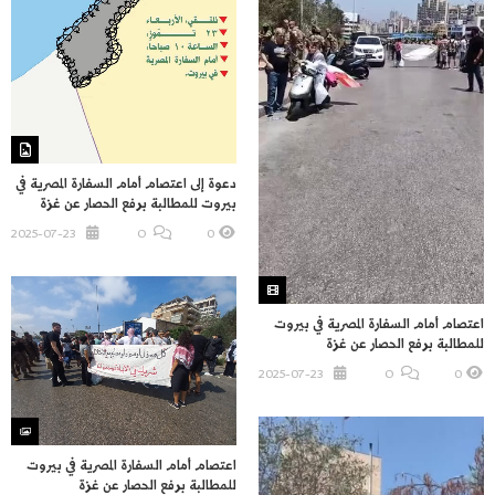
دعوة إلى اعتصام أمام السفارة المصرية في
بيروت للمطالبة برفع الحصار عن غزة
2025-07-23
O
0
اعتصام أمام السفارة المصرية في بيروت
للمطالبة برفع الحصار عن غزة
2025-07-23
O
0
اعتصام أمام السفارة المصرية في بيروت
للمطالبة برفع الحصار عن غزة