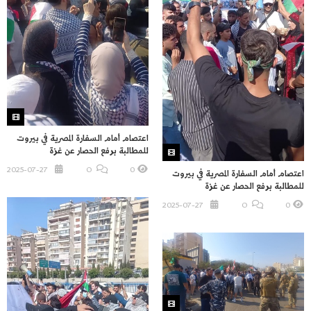
اعتصام أمام السفارة المصرية في بيروت
للمطالبة برفع الحصار عن غزة
2025-07-27
O
0
اعتصام أمام السفارة المصرية في بيروت
للمطالبة برفع الحصار عن غزة
2025-07-27
O
0