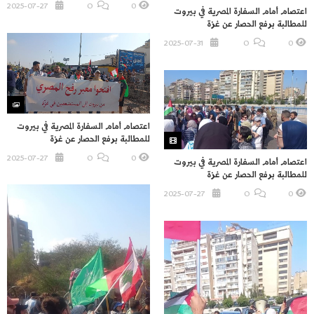
2025-07-27
O
0
اعتصام أمام السفارة المصرية في بيروت
للمطالبة برفع الحصار عن غزة
2025-07-31
O
0
اعتصام أمام السفارة المصرية في بيروت
للمطالبة برفع الحصار عن غزة
2025-07-27
O
0
اعتصام أمام السفارة المصرية في بيروت
للمطالبة برفع الحصار عن غزة
2025-07-27
O
0