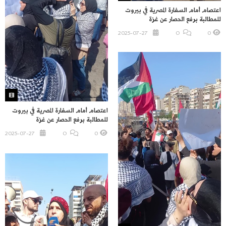
اعتصام أمام السفارة المصرية في بيروت
للمطالبة برفع الحصار عن غزة
2025-07-27
O
0
اعتصام أمام السفارة المصرية في بيروت
للمطالبة برفع الحصار عن غزة
2025-07-27
O
0