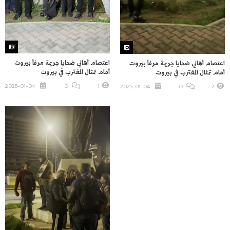
اعتصام أهالي ضحايا جريمة مرفأ بيروت
اعتصام أهالي ضحايا جريمة مرفأ بيروت
أمام تمثال المغترب في بيروت
أمام تمثال المغترب في بيروت
2025-01-04
O
1
2025-01-04
O
2