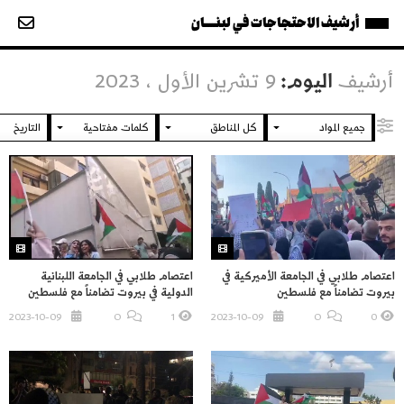
أرشيف الاحتجاجات في لبنــــان
أرشيف
اليوم:
9 تشرين الأول ، 2023
اعتصام طلابي في الجامعة الأميركية في
اعتصام طلابي في الجامعة اللبنانية
بيروت تضامناً مع فلسطين
الدولية في بيروت تضامناً مع فلسطين
2023-10-09
O
1
2023-10-09
O
0