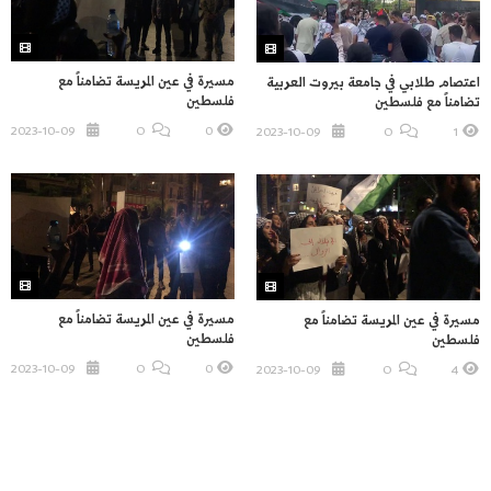
مسيرة في عين المريسة تضامناً مع
اعتصام طلابي في جامعة بيروت العربية
فلسطين
تضامناً مع فلسطين
2023-10-09
O
0
2023-10-09
O
1
مسيرة في عين المريسة تضامناً مع
مسيرة في عين المريسة تضامناً مع
فلسطين
فلسطين
2023-10-09
O
0
2023-10-09
O
4