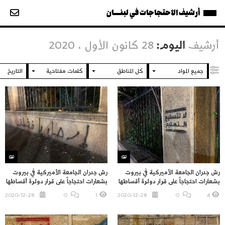
أرشيف الاحتجاجات في لبنــــان
أرشيف
اليوم:
28 كانون الأول ، 2020
رش جدران الجامعة الأميركية في بيروت
رش جدران الجامعة الأميركية في بيروت
بشعارات احتجاجاً على قرار دولرة أقساطها
بشعارات احتجاجاً على قرار دولرة أقساطها
2020-12-28
O
1
2020-12-28
O
4